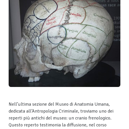
Nell’ultima sezione del Museo di Anatomia Umana,
dedicata all’Antropologia Criminale, troviamo uno dei
reperti più antichi del museo: un cranio frenologico.
Questo reperto testimonia la diffusione, nel corso