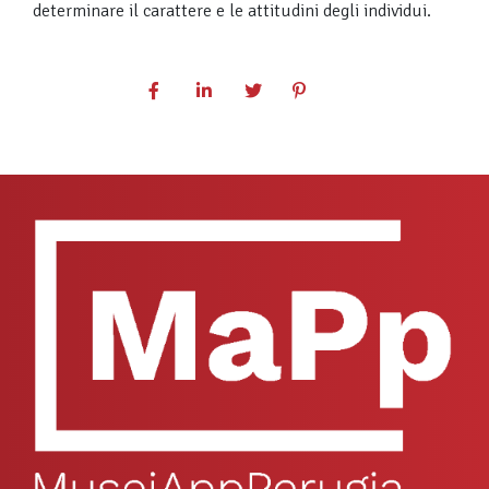
determinare il carattere e le attitudini degli individui.