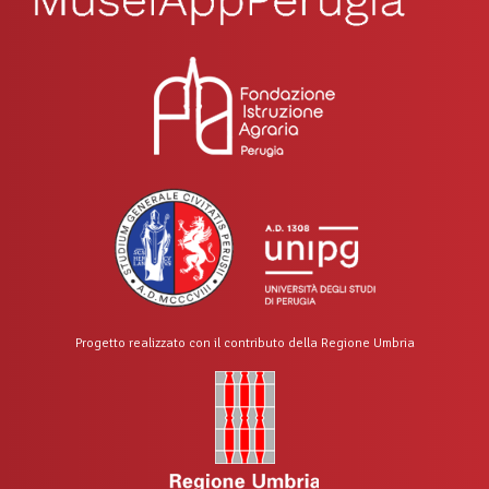
Progetto realizzato con il contributo della Regione Umbria