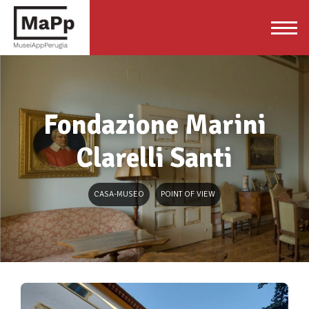
Fondazione Marini
Clarelli Santi
CASA-MUSEO
POINT OF VIEW