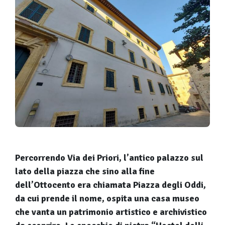
Percorrendo Via dei Priori, l’antico palazzo sul
lato della piazza che sino alla fine
dell’Ottocento era chiamata Piazza degli Oddi,
da cui prende il nome, ospita una casa museo
che vanta un patrimonio artistico e archivistico