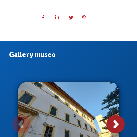
Gallery museo