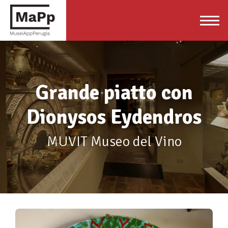
Grande piatto con
Dionysos Eydendros
MUVIT Museo del Vino