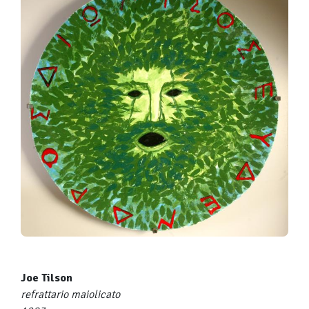
Joe Tilson
refrattario maiolicato