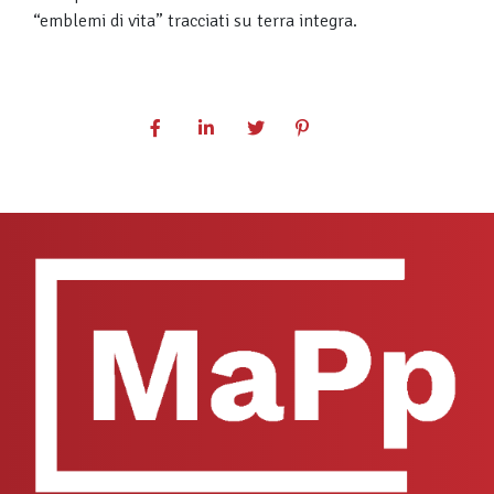
“emblemi di vita” tracciati su terra integra.