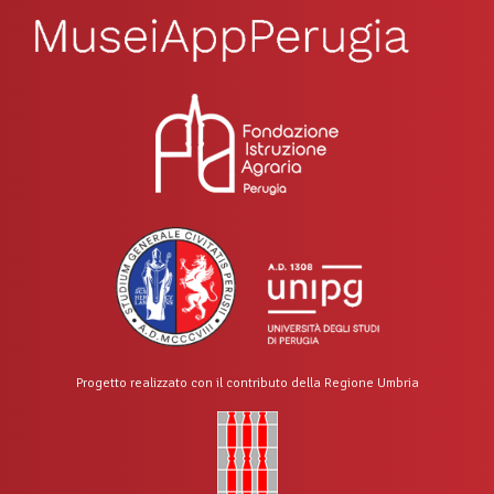
Progetto realizzato con il contributo della Regione Umbria