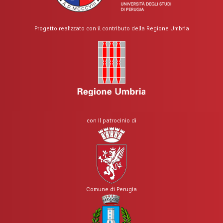
Progetto realizzato con il contributo della Regione Umbria
con il patrocinio di
Comune di Perugia