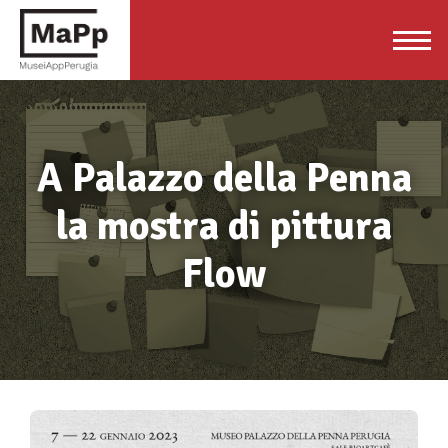
A Palazzo della Penna
la mostra di pittura
Flow