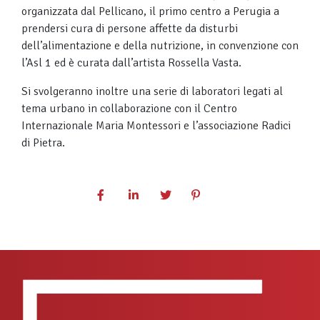
organizzata dal Pellicano, il primo centro a Perugia a
prendersi cura di persone affette da disturbi
dell’alimentazione e della nutrizione, in convenzione con
l’Asl 1 ed è curata dall’artista Rossella Vasta.
Si svolgeranno inoltre una serie di laboratori legati al
tema urbano in collaborazione con il Centro
Internazionale Maria Montessori e l’associazione Radici
di Pietra.