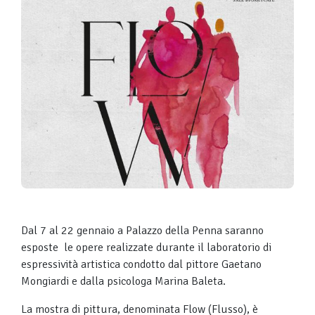
Dal 7 al 22 gennaio a Palazzo della Penna saranno
esposte le opere realizzate durante il laboratorio di
espressività artistica condotto dal pittore Gaetano
Mongiardi e dalla psicologa Marina Baleta.
La mostra di pittura, denominata Flow (Flusso), è