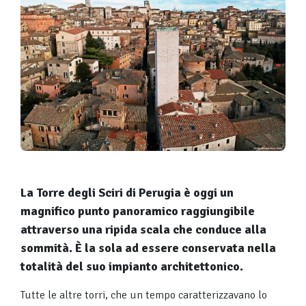
La Torre degli Sciri di Perugia è oggi un
magnifico punto panoramico raggiungibile
attraverso una ripida scala che conduce alla
sommità. È la sola ad essere conservata nella
totalità del suo impianto architettonico.
Tutte le altre torri, che un tempo caratterizzavano lo