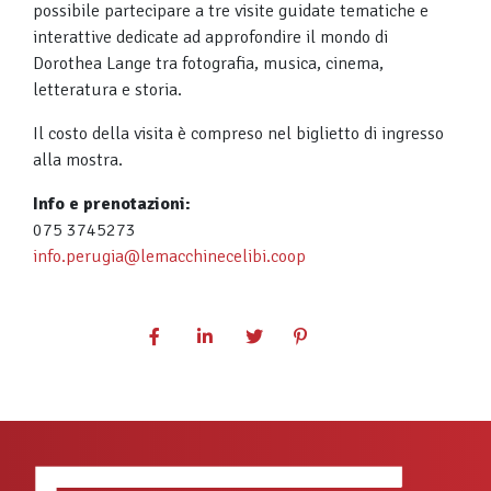
possibile partecipare a tre visite guidate tematiche e
interattive dedicate ad approfondire il mondo di
Dorothea Lange tra fotografia, musica, cinema,
letteratura e storia.
Il costo della visita è compreso nel biglietto di ingresso
alla mostra.
Info e prenotazioni:
075 3745273
info.perugia@lemacchinecelibi.coop