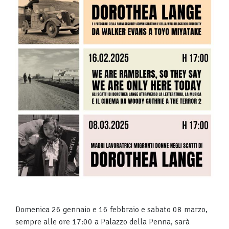
Domenica 26 gennaio e 16 febbraio e sabato 08 marzo,
sempre alle ore 17:00 a Palazzo della Penna, sarà