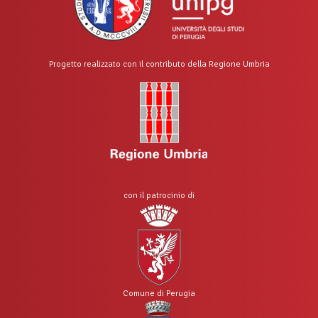
Progetto realizzato con il contributo della Regione Umbria
con il patrocinio di
Comune di Perugia