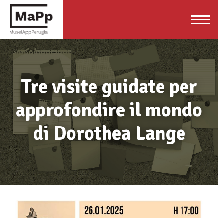
Tre visite guidate per
approfondire il mondo
di Dorothea Lange