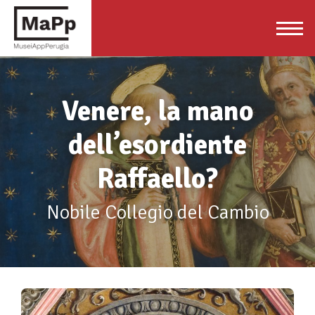
Venere, la mano
dell’esordiente
Raffaello?
Nobile Collegio del Cambio