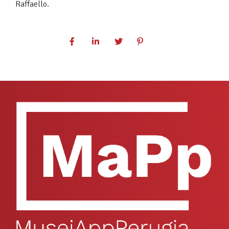
Raffaello.