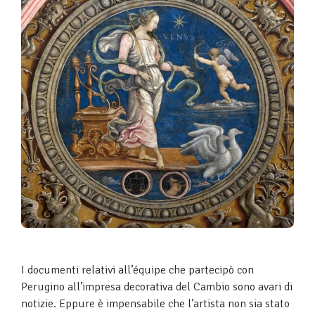
I documenti relativi all’équipe che partecipò con
Perugino all’impresa decorativa del Cambio sono avari di
notizie. Eppure è impensabile che l’artista non sia stato