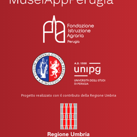
Progetto realizzato con il contributo della Regione Umbria