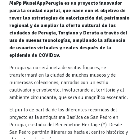
MaPp MuseiAppPerugia es un proyecto innovador
para la ciudad capital, que nace con el objetivo de
rever las estrategias de valorización del patrimonio
regional y de ampliar la oferta cultural de las
ciudades de Perugia, Torgiano y Deruta a través del
uso de nuevas tecnologías, ampliando la afluencia
de usuarios virtuales y reales después de la
epidemia de COVID19.
Perugia ya no será meta de visitas fugaces, se
transformará en la ciudad de muchos museos y de
numerosas colecciones, narradas con un estilo
cautivador y envolvente, involucrando al territorio y al
ambiente circundante, que será su magnífico escenario.
El punto de partida de los diferentes recorridos del
proyecto es la antiquísima Basílica de San Pedro en
Perugia, custodia del Benedictine Heritage (*). Desde
San Pedro partirán itinerarios hacia el centro histórico y