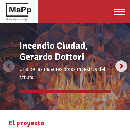
Incendio Ciudad,
Gerardo Dottori
Una de las mayores obras maestras del
artista
El proyecto