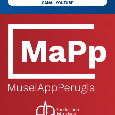
CANAL YOUTUBE