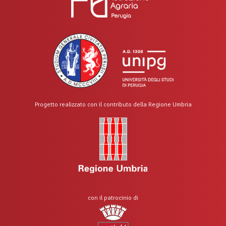
Progetto realizzato con il contributo della Regione Umbria
con il patrocinio di