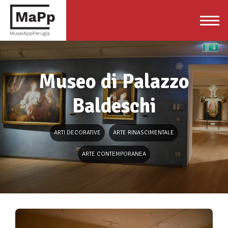
Museo di Palazzo
Baldeschi
ARTI DECORATIVE
ARTE RINASCIMENTALE
ARTE CONTEMPORANEA