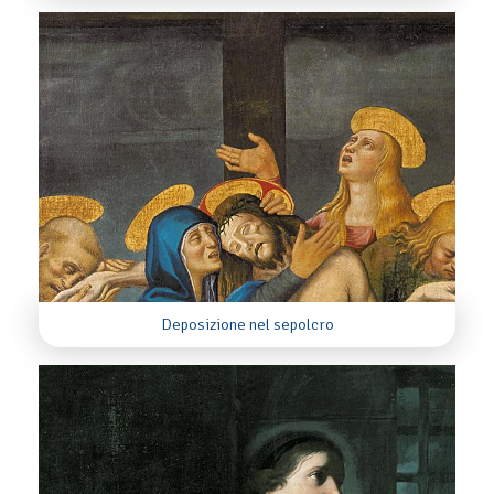
Deposizione nel sepolcro