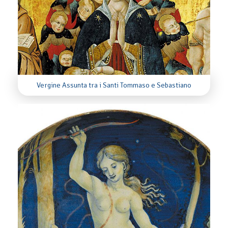
Vergine Assunta tra i Santi Tommaso e Sebastiano