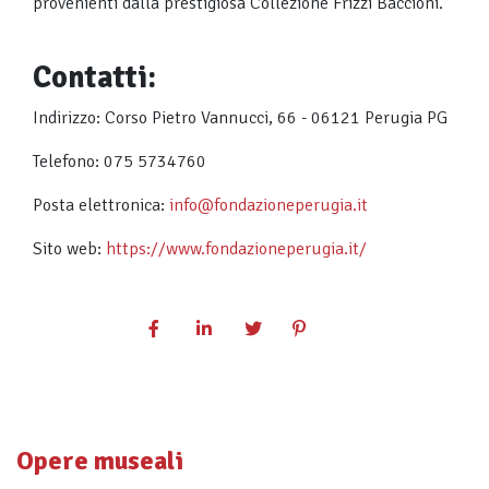
provenienti dalla prestigiosa Collezione Frizzi Baccioni.
Contatti:
Indirizzo: Corso Pietro Vannucci, 66 - 06121 Perugia PG
Telefono: 075 5734760
Posta elettronica:
info@fondazioneperugia.it
Sito web:
https://www.fondazioneperugia.it/
Opere museali