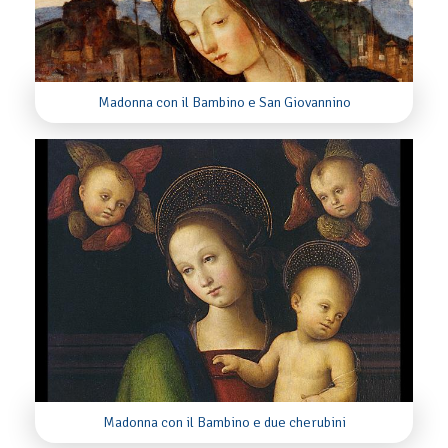
Madonna con il Bambino e San Giovannino
Madonna con il Bambino e due cherubini