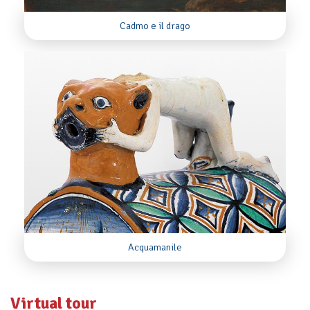
Cadmo e il drago
Acquamanile
Virtual tour