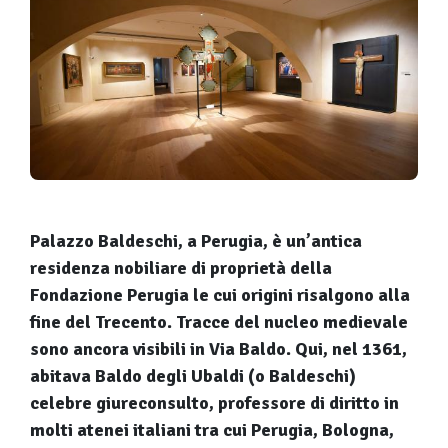
Palazzo Baldeschi, a Perugia, è un’antica
residenza nobiliare di proprietà della
Fondazione Perugia le cui origini risalgono alla
fine del Trecento. Tracce del nucleo medievale
sono ancora visibili in Via Baldo. Qui, nel 1361,
abitava Baldo degli Ubaldi (o Baldeschi)
celebre giureconsulto, professore di diritto in
molti atenei italiani tra cui Perugia, Bologna,