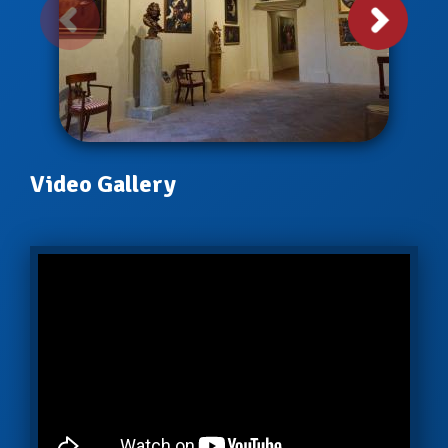
Video Gallery