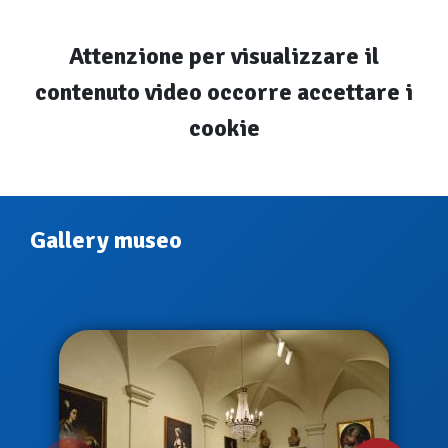
Attenzione per visualizzare il
contenuto video occorre accettare i
cookie
Gallery museo