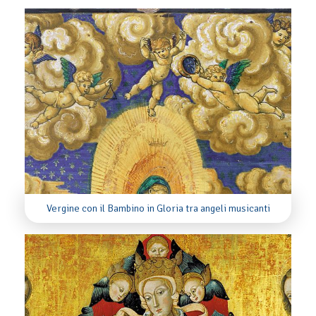
Vergine con il Bambino in Gloria tra angeli musicanti