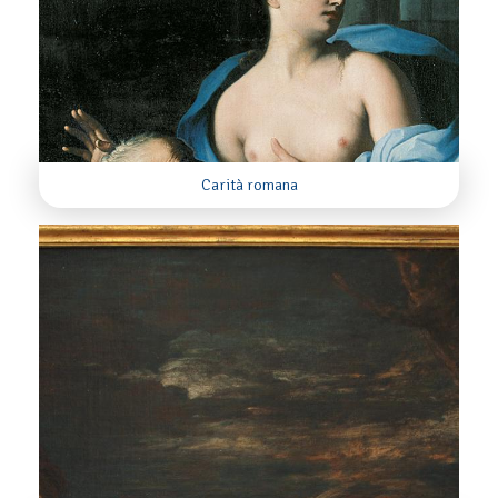
Carità romana