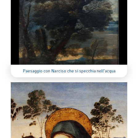
Paesaggio con Narciso che si specchia nell’acqua