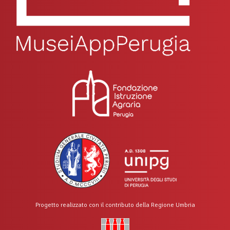
Progetto realizzato con il contributo della Regione Umbria